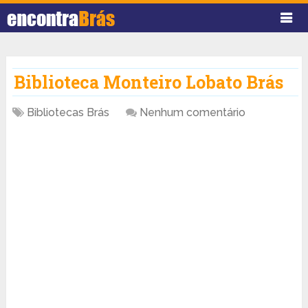
Biblioteca Monteiro Lobato Brás
Bibliotecas Brás
Nenhum comentário