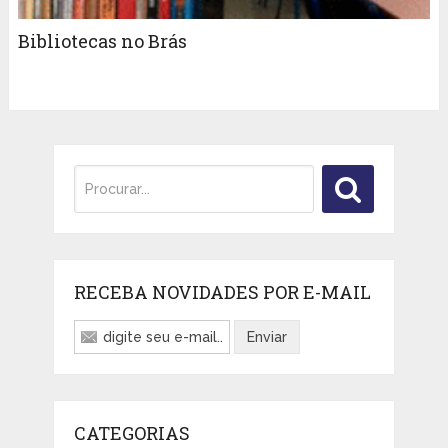
Bibliotecas no Brás
RECEBA NOVIDADES POR E-MAIL
CATEGORIAS