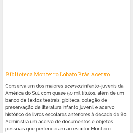
Biblioteca Monteiro Lobato Brás Acervo
Conserva um dos maiores
acervos
infanto-juvenis da
América do Sul, com quase 50 mil títulos, além de um
banco de textos teatrais, gibiteca, coleção de
preservação de literatura infanto juvenil e acervo
histórico de livros escolares anteriores à década de 80.
Administra um acervo de documentos e objetos
pessoais que pertenceram ao escritor Monteiro