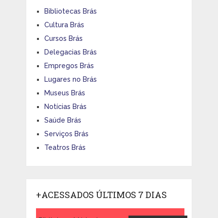
Bibliotecas Brás
Cultura Brás
Cursos Brás
Delegacias Brás
Empregos Brás
Lugares no Brás
Museus Brás
Notícias Brás
Saúde Brás
Serviços Brás
Teatros Brás
+ACESSADOS ÚLTIMOS 7 DIAS