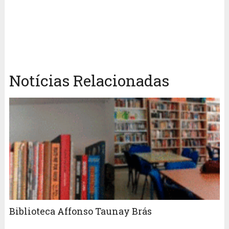
Notícias Relacionadas
Biblioteca Affonso Taunay Brás