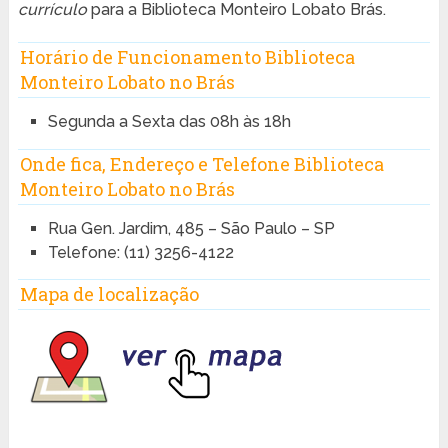
currículo
para a Biblioteca Monteiro Lobato Brás.
Horário de Funcionamento Biblioteca
Monteiro Lobato no Brás
Segunda a Sexta das 08h às 18h
Onde fica, Endereço e Telefone Biblioteca
Monteiro Lobato no Brás
Rua Gen. Jardim, 485 – São Paulo – SP
Telefone: (11) 3256-4122
Mapa de localização