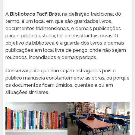
A
Biblioteca Facfi Brás
, na definição tradicional do
termo, é um local em que são guardados livros,
documentos tridimensionais, e demais publicações
para o público estudar, ler, e consultar tais obras. O
objetivo da biblioteca é a guarda dos livros e demais
publicações em local livre de perigo, onde não sejam
roubados, incendiados e demais perigos.
Conservar para que não sejam estragados pois o
público manuseia constantemente as obras, ou porque
os documentos ficam úmidos, quentes e ou em
situações similares.