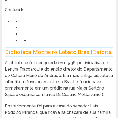
Conteúdo
Biblioteca Monteiro Lobato Brás História
A biblioteca foi inaugurada em 1936, por iniciativa de
Lenyra Fraccarolli e do então diretor do Departamento
de Cultura Mário de Andrade. É a mais antiga biblioteca
infantil em funcionamento no Brasil e funcionava
primeiramente em um prédio na rua Major Sertório
(quase esquina com a rua Dr. Cesário Motta Júnior).
Posteriormente foi para a casa do senador Luís
Rodolfo Miranda, que ficava na chácara de sua família