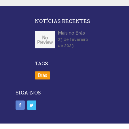
NOTÍCIAS RECENTES
Mais no Brás
23 de fevereiro
de 2023
TAGS
Brás
SIGA-NOS