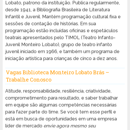
Lobato, patrono da instituição. Publica regularmente,
desde 1941, a Bibliografia Brasileira de Literatura
Infantil e Juvenil. Mantém programação cultural fixa e
sessões de contação de histórias. Em sua
programação estão incluídas oficinas e espetáculos
teatrais apresentados pelo TIMOL (Teatro Infanto-
Juvenil Monteiro Lobato), grupo de teatro infanto
juvenil iniciado em 1966, e também um programa de
iniciação artística para crianças de cinco a dez anos.
Vagas Biblioteca Monteiro Lobato Brás –
Trabalhe Conosco
Atitude, responsabilidade, resiliência, criatividade,
comprometimento para resultado, e saber trabalhar
em equipe são algumas competências necessárias
para fazer parte do time. Se você tem esse perfil e
está em busca de oportunidades em uma empresa
líder de mercado
envie agora mesmo seu