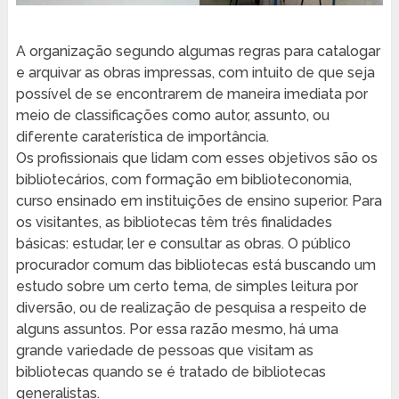
A organização segundo algumas regras para catalogar
e arquivar as obras impressas, com intuito de que seja
possível de se encontrarem de maneira imediata por
meio de classificações como autor, assunto, ou
diferente caraterística de importância.
Os profissionais que lidam com esses objetivos são os
bibliotecários, com formação em biblioteconomia,
curso ensinado em instituições de ensino superior. Para
os visitantes, as bibliotecas têm três finalidades
básicas: estudar, ler e consultar as obras. O público
procurador comum das bibliotecas está buscando um
estudo sobre um certo tema, de simples leitura por
diversão, ou de realização de pesquisa a respeito de
alguns assuntos. Por essa razão mesmo, há uma
grande variedade de pessoas que visitam as
bibliotecas quando se é tratado de bibliotecas
generalistas.