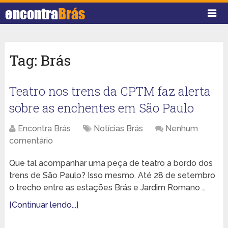
Tag:
Brás
Teatro nos trens da CPTM faz alerta
sobre as enchentes em São Paulo
Encontra Brás
Notícias Brás
Nenhum
comentário
Que tal acompanhar uma peça de teatro a bordo dos
trens de São Paulo? Isso mesmo. Até 28 de setembro
o trecho entre as estações Brás e Jardim Romano …
[Continuar lendo...]