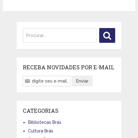
RECEBA NOVIDADES POR E-MAIL
CATEGORIAS
Bibliotecas Brás
Cultura Brás