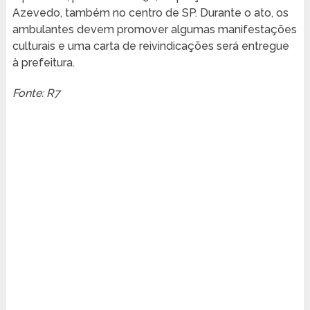
Azevedo, também no centro de SP. Durante o ato, os
ambulantes devem promover algumas manifestações
culturais e uma carta de reivindicações será entregue
à prefeitura.
Fonte: R7