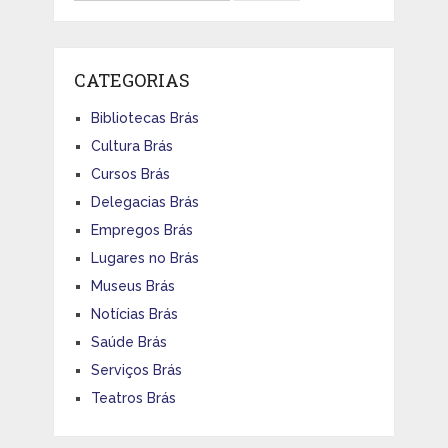
CATEGORIAS
Bibliotecas Brás
Cultura Brás
Cursos Brás
Delegacias Brás
Empregos Brás
Lugares no Brás
Museus Brás
Notícias Brás
Saúde Brás
Serviços Brás
Teatros Brás