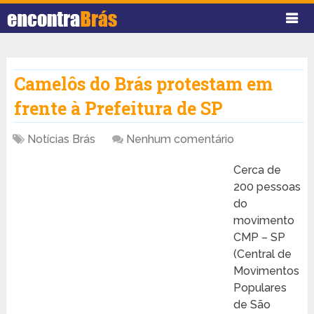
Camelôs do Brás protestam em
frente à Prefeitura de SP
Notícias Brás
Nenhum comentário
Cerca de
200 pessoas
do
movimento
CMP – SP
(Central de
Movimentos
Populares
de São