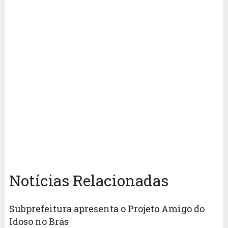
Notícias Relacionadas
Subprefeitura apresenta o Projeto Amigo do
Idoso no Brás