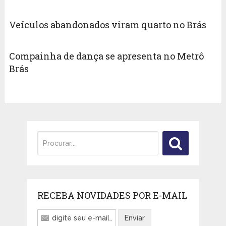
Veículos abandonados viram quarto no Brás ‎
Compainha de dança se apresenta no Metrô
Brás
RECEBA NOVIDADES POR E-MAIL