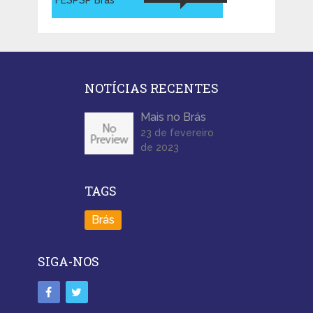
NOTÍCIAS RECENTES
Mais no Brás
23 de fevereiro
de 2023
TAGS
Brás
SIGA-NOS