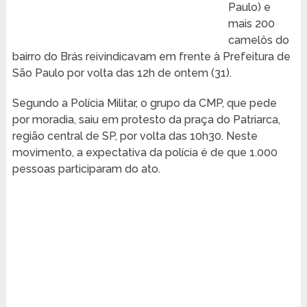
Paulo) e
mais 200
camelôs do
bairro do Brás reivindicavam em frente à Prefeitura de
São Paulo por volta das 12h de ontem (31).
Segundo a Polícia Militar, o grupo da CMP, que pede
por moradia, saiu em protesto da praça do Patriarca,
região central de SP, por volta das 10h30. Neste
movimento, a expectativa da polícia é de que 1.000
pessoas participaram do ato.