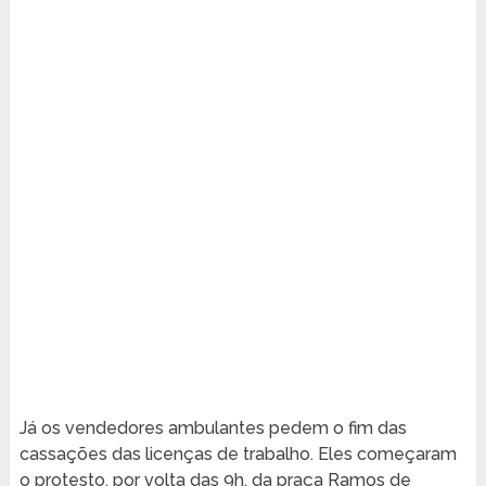
Já os vendedores ambulantes pedem o fim das
cassações das licenças de trabalho. Eles começaram
o protesto, por volta das 9h, da praça Ramos de