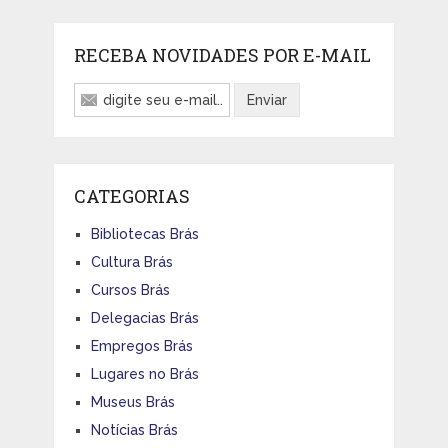
RECEBA NOVIDADES POR E-MAIL
CATEGORIAS
Bibliotecas Brás
Cultura Brás
Cursos Brás
Delegacias Brás
Empregos Brás
Lugares no Brás
Museus Brás
Notícias Brás