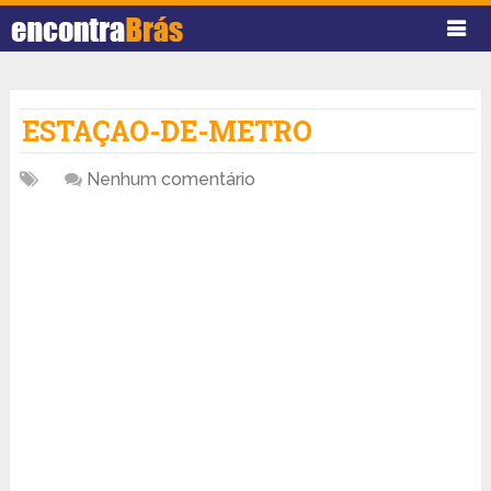
ESTAÇAO-DE-METRO
Nenhum comentário