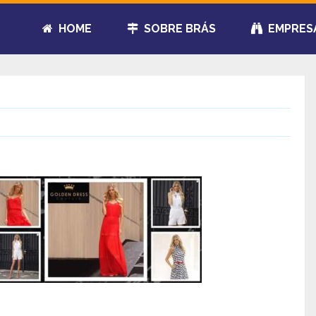
HOME
SOBRE BRÁS
EMPRES