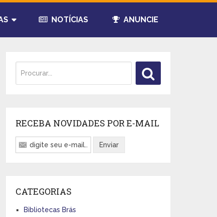
AS
NOTÍCIAS
ANUNCIE
RECEBA NOVIDADES POR E-MAIL
CATEGORIAS
Bibliotecas Brás