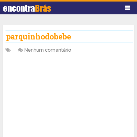
parquinhodobebe
Nenhum comentário