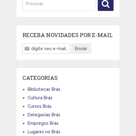
RECEBA NOVIDADES POR E-MAIL
CATEGORIAS
Bibliotecas Brás
Cultura Brás
Cursos Brás
Delegacias Brás
Empregos Brás
Lugares no Brás