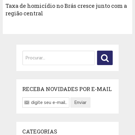
Taxa de homicídio no Brás cresce junto com a
região central
RECEBA NOVIDADES POR E-MAIL
CATEGORIAS