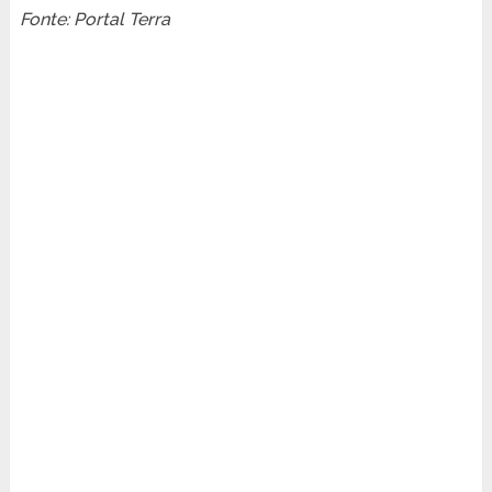
Fonte: Portal Terra