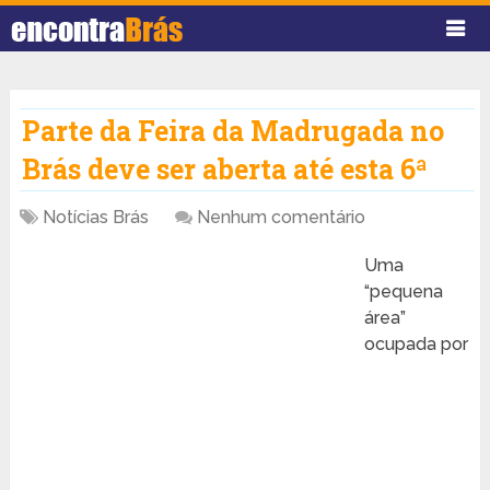
Parte da Feira da Madrugada no
Brás deve ser aberta até esta 6ª ‎
Notícias Brás
Nenhum comentário
Uma
“pequena
área”
ocupada por