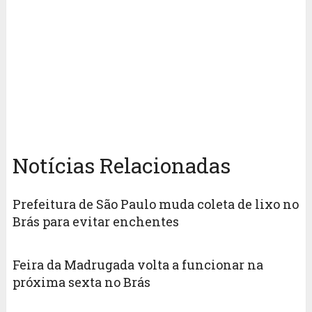
Notícias Relacionadas
Prefeitura de São Paulo muda coleta de lixo no
Brás para evitar enchentes
Feira da Madrugada volta a funcionar na
próxima sexta no Brás