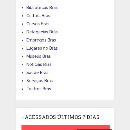
Bibliotecas Brás
Cultura Brás
Cursos Brás
Delegacias Brás
Empregos Brás
Lugares no Brás
Museus Brás
Notícias Brás
Saúde Brás
Serviços Brás
Teatros Brás
+ACESSADOS ÚLTIMOS 7 DIAS