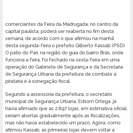
comerciantes da Feira da Madrugada, no centro da
capital paulista, poderá ser reaberta no fim desta
semana, de acordo com o que afirmou na manhã
desta segunda-feira o prefeito Gilberto Kassab (PSD).
O pátio do Pari, na região do guia do bairro Brás, onde
funciona a feira, foi fechado na sexta-feira em uma
operação do Gabinete de Segurança e da Secretaria
de Segurança Urbana da prefeitura de combate à
pirataria e à sonegação fiscal.
Segundo a assessoria da prefeitura, o secretário
municipal de Segurança Urbana, Edsom Ortega, já
havia afirmado que as 2.897 lojas, em estimativa oficial,
seriam abertas gradualmente após as fiscalizações,
mas não havia estabelecido um prazo. Agora, como
afirmou Kassab, as primeiras lojas devem voltar a