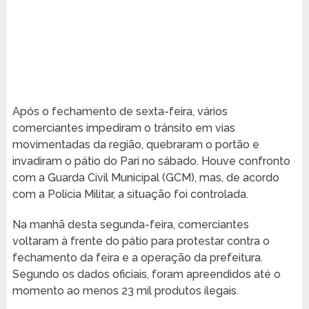
Após o fechamento de sexta-feira, vários
comerciantes impediram o trânsito em vias
movimentadas da região, quebraram o portão e
invadiram o pátio do Pari no sábado. Houve confronto
com a Guarda Civil Municipal (GCM), mas, de acordo
com a Polícia Militar, a situação foi controlada.
Na manhã desta segunda-feira, comerciantes
voltaram à frente do pátio para protestar contra o
fechamento da feira e a operação da prefeitura.
Segundo os dados oficiais, foram apreendidos até o
momento ao menos 23 mil produtos ilegais.