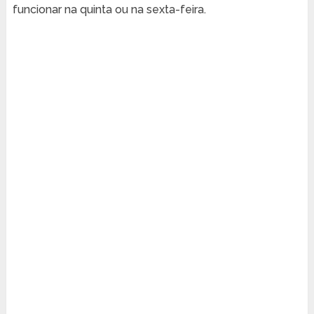
funcionar na quinta ou na sexta-feira.