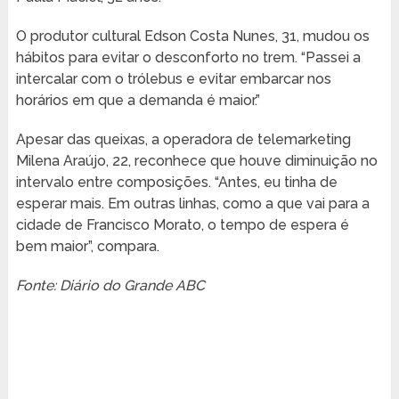
O produtor cultural Edson Costa Nunes, 31, mudou os
hábitos para evitar o desconforto no trem. “Passei a
intercalar com o trólebus e evitar embarcar nos
horários em que a demanda é maior.”
Apesar das queixas, a operadora de telemarketing
Milena Araújo, 22, reconhece que houve diminuição no
intervalo entre composições. “Antes, eu tinha de
esperar mais. Em outras linhas, como a que vai para a
cidade de Francisco Morato, o tempo de espera é
bem maior”, compara.
Fonte: Diário do Grande ABC