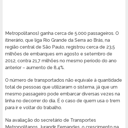
Metropolitanos) ganha cerca de 5.000 passageiros. O
itinerário, que liga Rio Grande da Serra ao Brás, na
região central de São Paulo, registrou cerca de 23,5
milhões de embarques em agosto e setembro de
2012, contra 21,7 milhões no mesmo período do ano
anterior – aumento de 8,4%.
O número de transportados não equivale à quantidade
total de pessoas que utilizaram o sistema, já que um
mesmo passageiro pode embarcar diversas vezes na
linha no decorrer do dia. É o caso de quem usa o trem
para ir e voltar do trabalho.
Na avaliação do secretário de Transportes
Metropolitanos, Jurandir Fernandes, o crescimento na