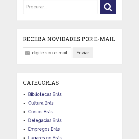
RECEBA NOVIDADES POR E-MAIL
CATEGORIAS
Bibliotecas Brás
Cultura Brás
Cursos Brás
Delegacias Brás
Empregos Brás
Lugares no Brás