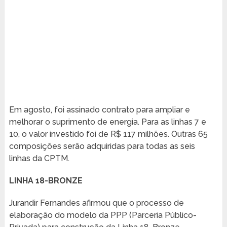
Em agosto, foi assinado contrato para ampliar e
melhorar o suprimento de energia. Para as linhas 7 e
10, o valor investido foi de R$ 117 milhões. Outras 65
composições serão adquiridas para todas as seis
linhas da CPTM.
LINHA 18-BRONZE
Jurandir Fernandes afirmou que o processo de
elaboração do modelo da PPP (Parceria Público-