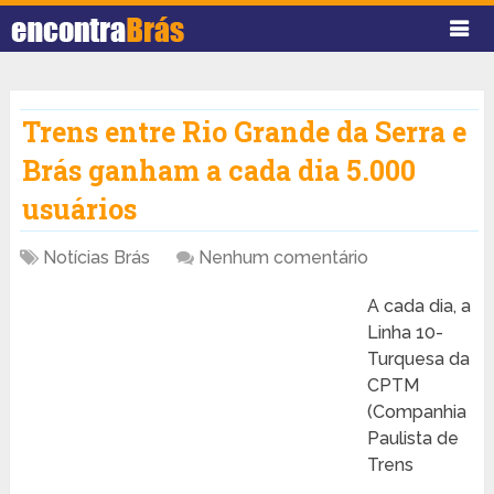
Trens entre Rio Grande da Serra e
Brás ganham a cada dia 5.000
usuários
Notícias Brás
Nenhum comentário
A cada dia, a
Linha 10-
Turquesa da
CPTM
(Companhia
Paulista de
Trens