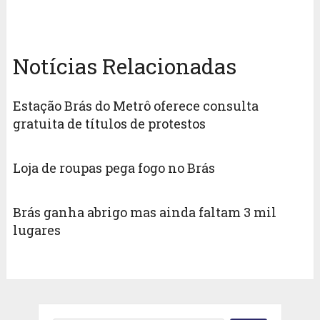
Notícias Relacionadas
Estação Brás do Metrô oferece consulta
gratuita de títulos de protestos
Loja de roupas pega fogo no Brás
Brás ganha abrigo mas ainda faltam 3 mil
lugares