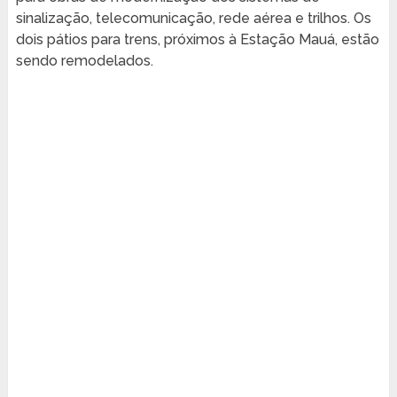
sinalização, telecomunicação, rede aérea e trilhos. Os
dois pátios para trens, próximos à Estação Mauá, estão
sendo remodelados.