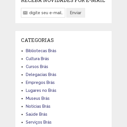
CATEGORIAS
Bibliotecas Brás
Cultura Brás
Cursos Brás
Delegacias Brás
Empregos Brás
Lugares no Brás
Museus Brás
Notícias Brás
Saúde Brás
Serviços Brás