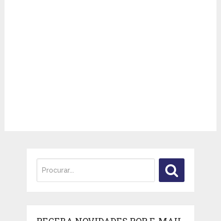
RECEBA NOVIDADES POR E-MAIL