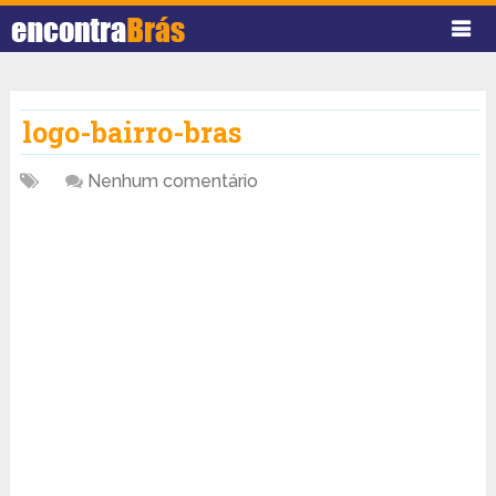
logo-bairro-bras
Nenhum comentário