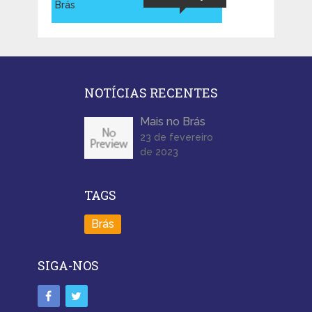
Brás
NOTÍCIAS RECENTES
Mais no Brás
23 de fevereiro
de 2023
TAGS
Brás
SIGA-NOS