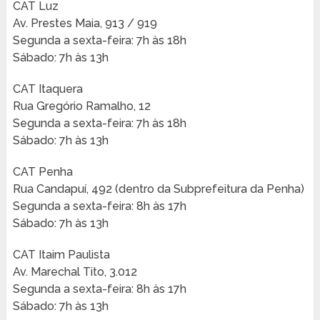
CAT Luz
Av. Prestes Maia, 913 / 919
Segunda a sexta-feira: 7h às 18h
Sábado: 7h às 13h
CAT Itaquera
Rua Gregório Ramalho, 12
Segunda a sexta-feira: 7h às 18h
Sábado: 7h às 13h
CAT Penha
Rua Candapuí, 492 (dentro da Subprefeitura da Penha)
Segunda a sexta-feira: 8h às 17h
Sábado: 7h às 13h
CAT Itaim Paulista
Av. Marechal Tito, 3.012
Segunda a sexta-feira: 8h às 17h
Sábado: 7h às 13h