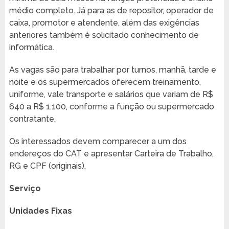
médio completo. Já para as de repositor, operador de
caixa, promotor e atendente, além das exigências
anteriores também é solicitado conhecimento de
informática.
As vagas são para trabalhar por turnos, manhã, tarde e
noite e os supermercados oferecem treinamento,
uniforme, vale transporte e salários que variam de R$
640 a R$ 1.100, conforme a função ou supermercado
contratante.
Os interessados devem comparecer a um dos
endereços do CAT e apresentar Carteira de Trabalho,
RG e CPF (originais).
Serviço
Unidades Fixas