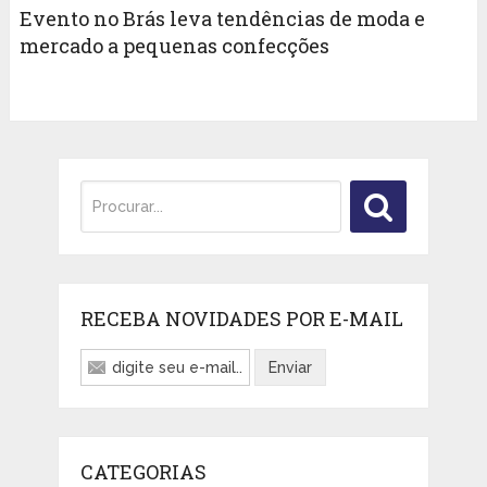
Evento no Brás leva tendências de moda e
mercado a pequenas confecções
RECEBA NOVIDADES POR E-MAIL
CATEGORIAS