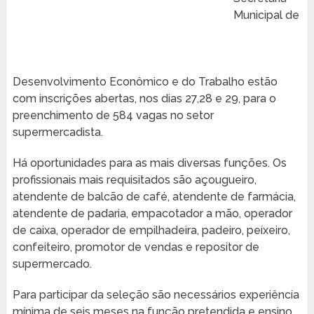
Municipal de
Desenvolvimento Econômico e do Trabalho estão
com inscrições abertas, nos dias 27,28 e 29, para o
preenchimento de 584 vagas no setor
supermercadista.
Há oportunidades para as mais diversas funções. Os
profissionais mais requisitados são açougueiro,
atendente de balcão de café, atendente de farmácia,
atendente de padaria, empacotador a mão, operador
de caixa, operador de empilhadeira, padeiro, peixeiro,
confeiteiro, promotor de vendas e repositor de
supermercado.
Para participar da seleção são necessários experiência
mínima de seis meses na função pretendida e ensino