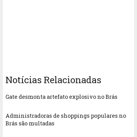
Notícias Relacionadas
Gate desmonta artefato explosivo no Brás ‎
Administradoras de shoppings populares no
Brás são multadas