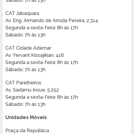
Sábado: 7h às 13h
CAT Jabaquara
Av. Eng. Armando de Arruda Pereira, 2.314
Segunda a sexta-feira: 8h às 17h
Sábado: 7h às 13h
CAT Cidade Ademar
Av. Yervant Kissajikian, 416
Segunda a sexta-feira: 8h às 17h
Sábado: 7h às 13h
CAT Parelheiros
Av. Sadamu Inoue, 5.252
Segunda a sexta-feira: 8h às 17h
Sábado: 7h às 13h
Unidades Móveis
Praça da República