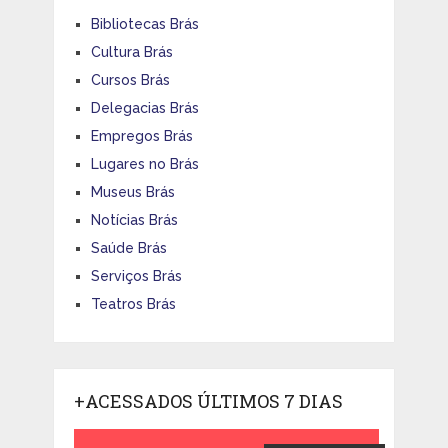
Bibliotecas Brás
Cultura Brás
Cursos Brás
Delegacias Brás
Empregos Brás
Lugares no Brás
Museus Brás
Notícias Brás
Saúde Brás
Serviços Brás
Teatros Brás
+ACESSADOS ÚLTIMOS 7 DIAS