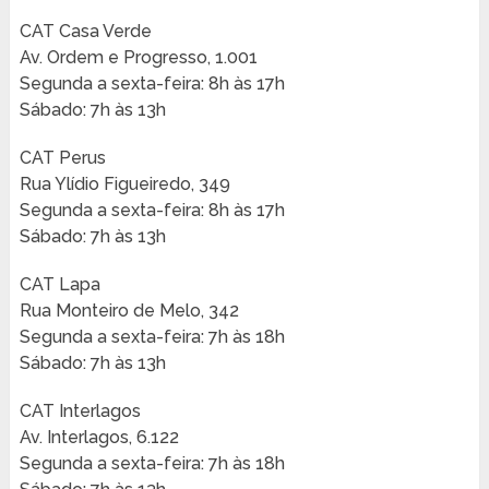
CAT Casa Verde
Av. Ordem e Progresso, 1.001
Segunda a sexta-feira: 8h às 17h
Sábado: 7h às 13h
CAT Perus
Rua Ylídio Figueiredo, 349
Segunda a sexta-feira: 8h às 17h
Sábado: 7h às 13h
CAT Lapa
Rua Monteiro de Melo, 342
Segunda a sexta-feira: 7h às 18h
Sábado: 7h às 13h
CAT Interlagos
Av. Interlagos, 6.122
Segunda a sexta-feira: 7h às 18h