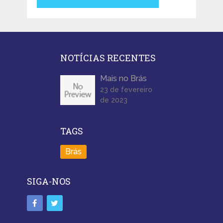
NOTÍCIAS RECENTES
Mais no Brás
23 de fevereiro
de 2023
TAGS
Brás
SIGA-NOS