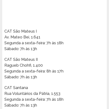
CAT São Mateus I
Av. Mateo Bei, 1.641
Segunda a sexta-feira: 7h às 18h
Sábado: 7h às 13h
CAT São Mateus II
Ragueb Chohfi, 1.400
Segunda a sexta-feira: 8h às 17h
Sábado: 7h às 13h
CAT Santana
Rua Voluntários da Pátria, 1.553
Segunda a sexta-feira: 7h ás 18h
Sábado: 7h às 13h