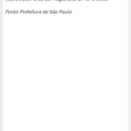
Fonte: Prefeitura de São Paulo