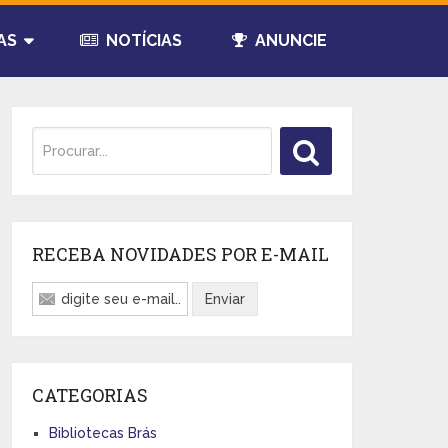
AS
NOTÍCIAS
ANUNCIE
RECEBA NOVIDADES POR E-MAIL
CATEGORIAS
Bibliotecas Brás