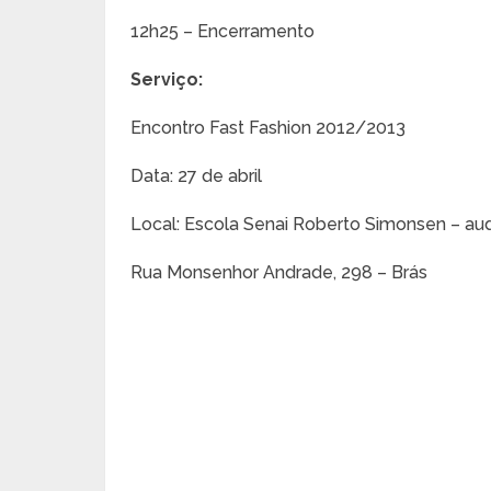
12h25 – Encerramento
Serviço:
Encontro Fast Fashion 2012/2013
Data: 27 de abril
Local: Escola Senai Roberto Simonsen – aud
Rua Monsenhor Andrade, 298 – Brás