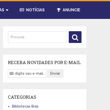
AS
NOTÍCIAS
ANUNCIE
RECEBA NOVIDADES POR E-MAIL
CATEGORIAS
Bibliotecas Brás