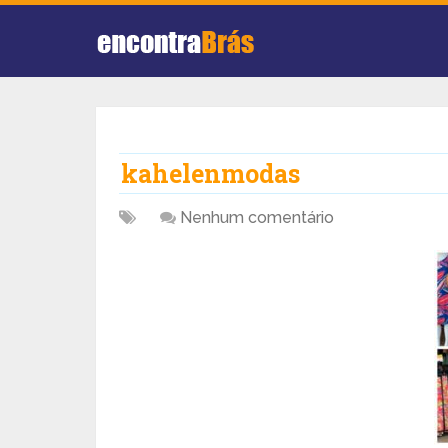
kahelenmodas
Nenhum comentário