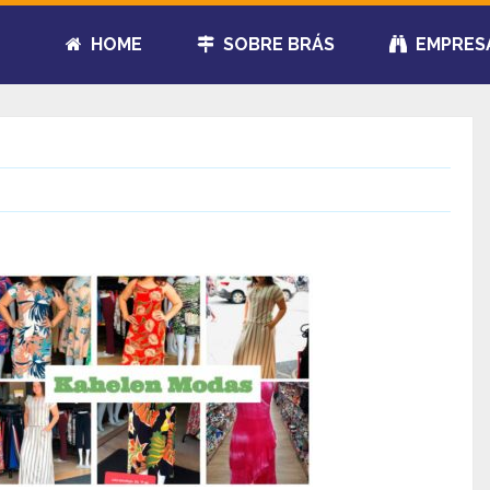
HOME
SOBRE BRÁS
EMPRES